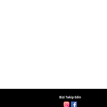
Bizi Takip Edin