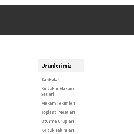
Ürünlerimiz
Bankolar
Koltuklu Makam
Setleri
Makam Takımları
Toplantı Masaları
Oturma Grupları
Koltuk Takımları