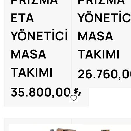
ETA
YÖNETİC
YÖNETİCİ
MASA
MASA
TAKIMI
TAKIMI
26.760,0
35.800,00
₺