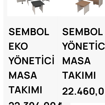
SEMBOL
SEMBOL
EKO
YÖNETİC
YÖNETİCİ
MASA
MASA
TAKIMI
TAKIMI
22.460,