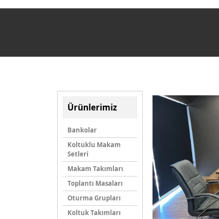
Ürünlerimiz
Bankolar
Koltuklu Makam
Setleri
Makam Takımları
Toplantı Masaları
Oturma Grupları
Koltuk Takımları